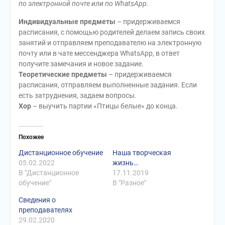
по электронной почте или по WhatsApp.
Индивидуальные предметы
– придерживаемся
расписания, с помощью родителей делаем запись своих
занятий и отправляем преподавателю на электронную
почту или в чате месcенджера WhatsApp, в ответ
получите замечания и новое задание.
Теоретические предметы
– придерживаемся
расписания, отправляем выполненные задания. Если
есть затруднения, задаем вопросы.
Хор
– выучить партии «Птицы белые» до конца.
Похожее
Дистанционное обучение
Наша творческая
05.02.2022
жизнь…
В "Дистанционное
17.11.2019
обучение"
В "Разное"
Сведения о
преподавателях
29.02.2020