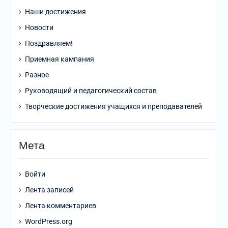
Наши достижения
Новости
Поздравляем!
Приемная кампания
Разное
Руководящий и педагогический состав
Творческие достижения учащихся и преподавателей
Мета
Войти
Лента записей
Лента комментариев
WordPress.org