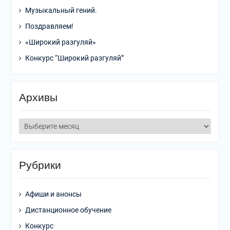
Музыкальный гений.
Поздравляем!
«Широкий разгуляй»
Конкурс “Широкий разгуляй”
Архивы
Архивы
Рубрики
Афиши и анонсы
Дистанционное обучение
Конкурс