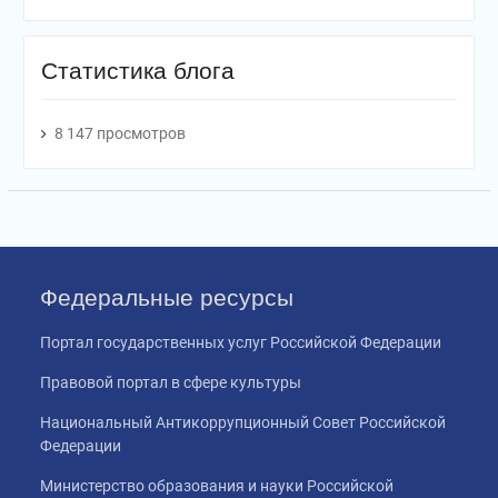
Статистика блога
8 147 просмотров
Федеральные ресурсы
Портал государственных услуг Российской Федерации
Правовой портал в сфере культуры
Национальный Антикоррупционный Совет Российской
Федерации
Министерство образования и науки Российской