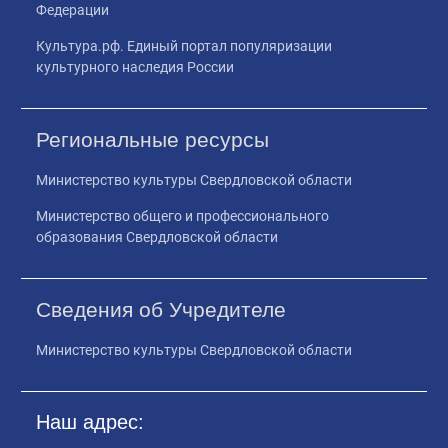
Федерации
Культура.рф. Единый портал популяризации
культурного наследия России
Региональные ресурсы
Министерство культуры Свердловской области
Министерство общего и профессионального
образования Свердловской области
Сведения об Учредителе
Министерство культуры Свердловской области
Наш адрес: